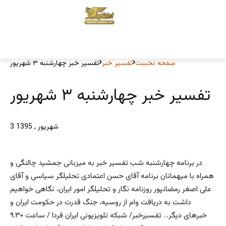
صفحه نخست
تفسیر خبر
تفسیر خبر چهارشنبه ۳ شهریور
تفسیر خبر چهارشنبه ۳ شهریور
3 شهریور , 1395
در برنامه چهارشنبه شب تفسیر خبر به میزبانی جمشید چالنگی و
همراه با میهمانان برنامه آقای حسن اعتمادی تحلیلگر سیاسی و آقای
علی اصغر رمضانپور روزنامه نگار و تحلیلگر امور ایران، نگاهی خواهیم
داشت به دریافت وام از روسیه، جنگ قدرت در حکومت ایران و
خبرهای دیگر… تفسیرخبر/ شبکه تلویزیونی ایران فردا / ساعت ۹.۳۰