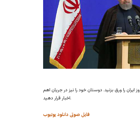
 ایران را ورق بزنید. دوستان خود را نیز در جریان اهم
اخبار قرار دهید.
فایل صوتی
دانلود
یوتیوب