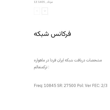
13 مرداد , 1405
فرکانس شبکه
مشخصات دریافت شبکه ایران فردا در ماهواره
ترکمنعالم :
Freq: 10845 SR: 27500 Pol: Ver FEC: 2/3