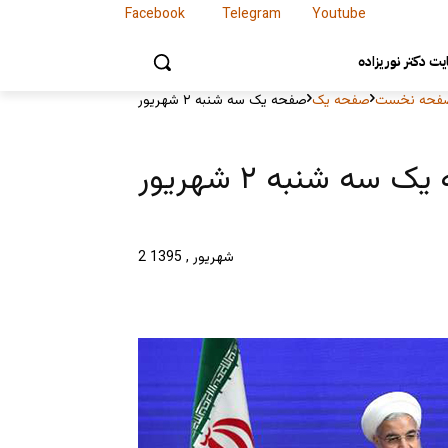
Facebook
Telegram
Youtube
Facebook
Telegram
Youtube
ت دکتر نوریزاده
فحه نخست
صفحه یک
صفحه یک سه شنبه ۲ شهریور
 سه شنبه ۲ شهریور
2 شهریور , 1395