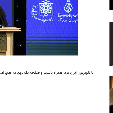
با تلویزیون ایران فردا همراه باشید و صفحه یک روزنامه های امروز