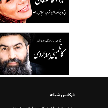
فرکانس شبکه