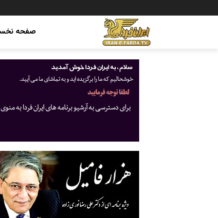
صفحه نخس