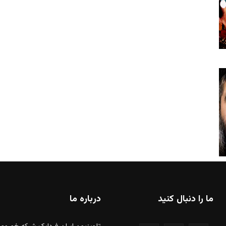
ما را دنبال کنید
درباره ما