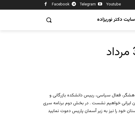
Facebook
Telegram
Youtube
سایت دکتر نوریزاده
وهشگر، فعال سیاسی، رییس دانشکده بازرگانی و
دان ایرانی خواهیم نشست . در بخش دوم برنامه سری