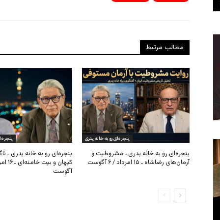
مطالب مرتبط
پنجره‌ای رو به خانه پدری
پنجره‌ا
پنجره‌ای رو به خانه پدری ـ مشروطیت و
پنجره‌ای رو به خانه پدری ـ نا
آرمان‌های رضاشاه ـ ۱۵ امرداد / ۶ آگوست
آگوست