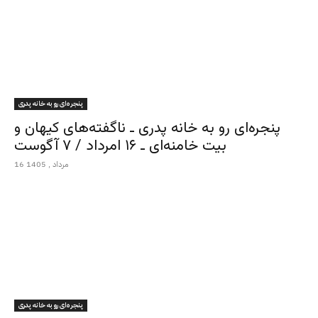
پنجره‌ای رو به خانه پدری
پنجره‌ای رو به خانه پدری ـ ناگفته‌های کیهان و
بیت خامنه‌ای ـ ۱۶ امرداد / ۷ آگوست
16 مرداد , 1405
پنجره‌ای رو به خانه پدری