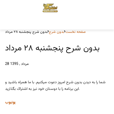
صفحه نخست
بدون شرح
بدون شرح پنجشنبه ۲۸ مرداد
بدون شرح پنجشنبه ۲۸ مرداد
28 مرداد , 1395
شما را به دیدن بدون شرح امروز دعوت میکنیم. با ما همراه باشید و
این برنامه را با دوستان خود نیز به اشتراک بگذارید.
یوتیوب