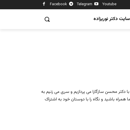
Facebook
Telegram
Youtube
سایت دکتر نوریزاده
با دکتر محسن سازگارا می پردازیم و سری می زنیم به
ا همراه باشید و نگاه را با دوستان خود به اشتراک