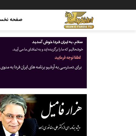
صفحه نخس