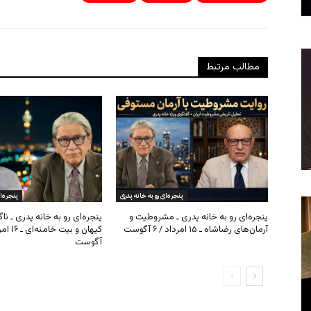
مطالب مرتبط
پنجره‌ای رو به خانه پدری
پنجره‌ا
پنجره‌ای رو به خانه پدری ـ مشروطیت و
پنجره‌ای رو به خانه پدری ـ نا
آرمان‌های رضاشاه ـ ۱۵ امرداد / ۶ آگوست
آگوست