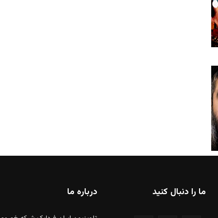
ما را دنبال کنید
درباره ما