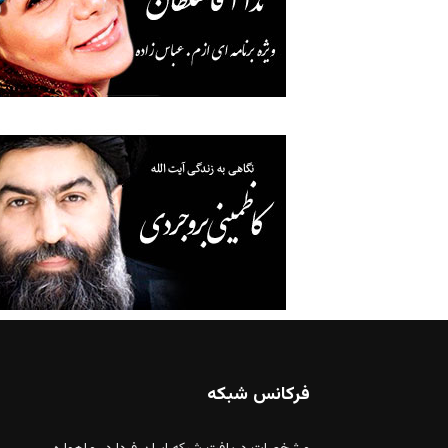
فرکانس شبکه