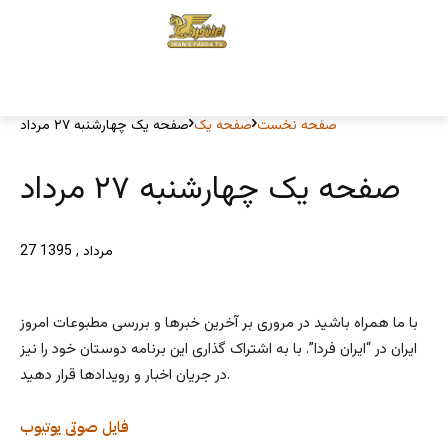
صفحه نخست
صفحه یک
صفحه یک چهارشنبه ۲۷ مرداد
صفحه یک چهارشنبه ۲۷ مرداد
27 مرداد , 1395
با ما همراه باشید در مروری بر آخرین خبرها و بررسی مطبوعات امروز
ایران در “ایران فردا”. با به اشتراک گذاری این برنامه دوستان خود را نیز
در جریان اخبار و رویدادها قرار دهید.
فایل صوتی
یوتیوب