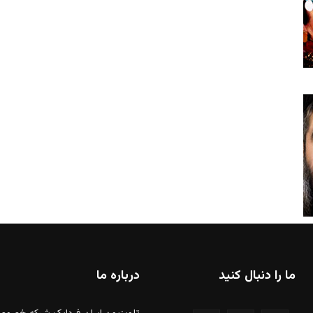
ما را دنبال کنید
درباره ما