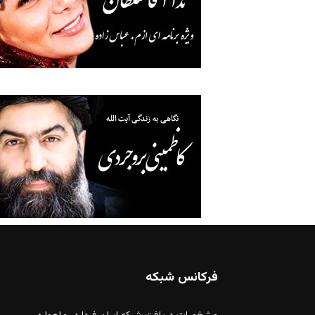
فرکانس شبکه