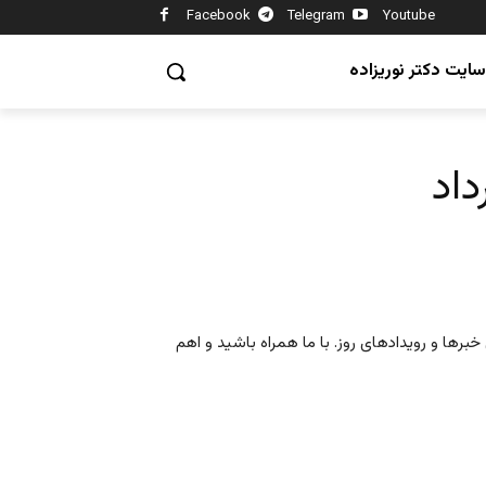
Facebook
Telegram
Youtube
سایت دکتر نوریزاده
برها و رویدادهای روز. با ما همراه باشید و اهم