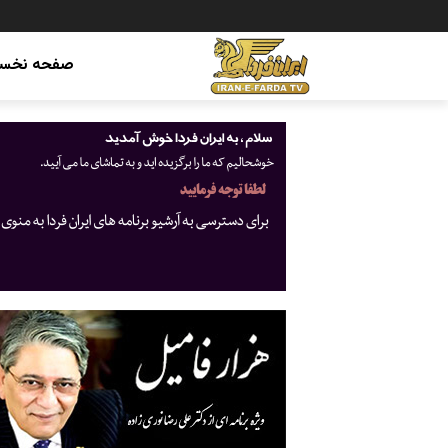
صفحه نخس