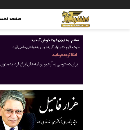
صفحه نخس