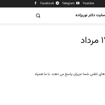
Facebook
Telegram
Youtube
سایت دکتر نوریزاده
م های تلفنی شما عزیزان پاسخ می دهند. با ما همراه