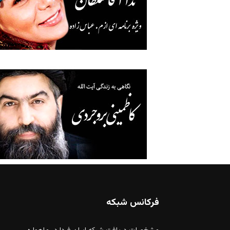
فرکانس شبکه