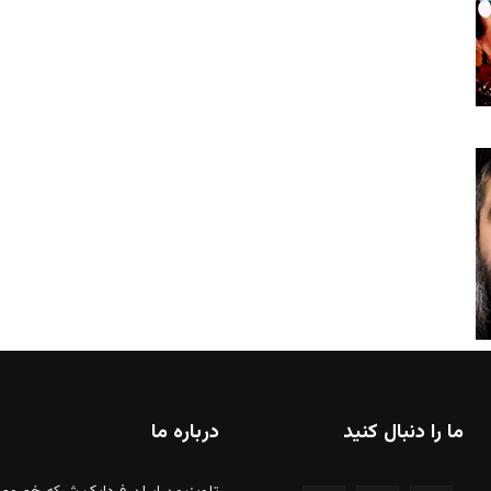
ما را دنبال کنید
درباره ما