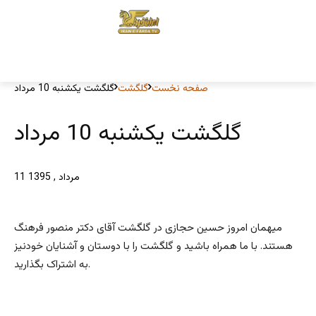
صفحه نخست
گلگشت
گلگشت یکشنبه 10 مرداد
گلگشت یکشنبه 10 مرداد
11 مرداد , 1395
میهمان امروز حسین حجازی در گلگشت آقای دکتر منصور فرهنگ
هستند. با ما همراه باشید و گلگشت را با دوستان و آشنایان خودنیز
به اشتراک بگذارید.