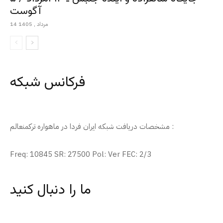
آگوست
14 مرداد , 1405
فرکانس شبکه
مشخصات دریافت شبکه ایران فردا در ماهواره ترکمنعالم :
Freq: 10845 SR: 27500 Pol: Ver FEC: 2/3
ما را دنبال کنید