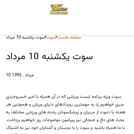
صفحه نخست
سوت
سوت یکشنبه 10 مرداد
سوت یکشنبه 10 مرداد
10 مرداد , 1395
سوت ویژه برنامه ایست ورزشی که در آن همراه با امیر خسروجردی
سری خواهیم زد به مهمترین رویدادهای دنیای ورزش و همچنین هر
هفته با دعوت از مربیان و پیشکسوتان رشته های ورزشی مختلف به
بحث های داغ و جنجالی نیز پیرامون موضوعات روز خواهیم پرداخت.
با ما همراه باشید و سوت را با دوستان و آشنایان خود نیز به اشتراک