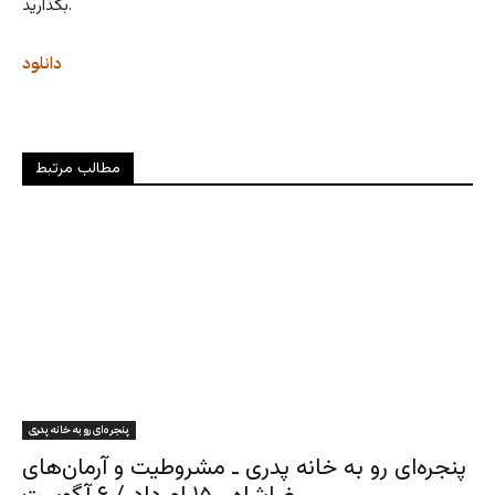
بگذارید.
دانلود
مطالب مرتبط
پنجره‌ای رو به خانه پدری
پنجره‌ای رو به خانه پدری ـ مشروطیت و آرمان‌های