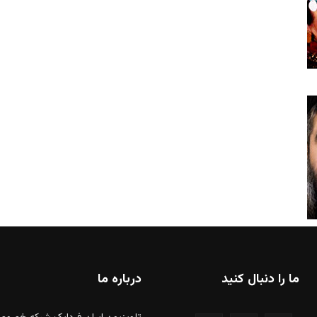
ما را دنبال کنید
درباره ما