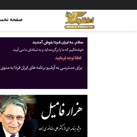
صفحه نخس