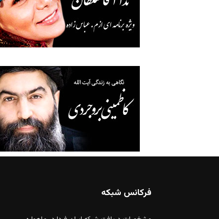
فرکانس شبکه