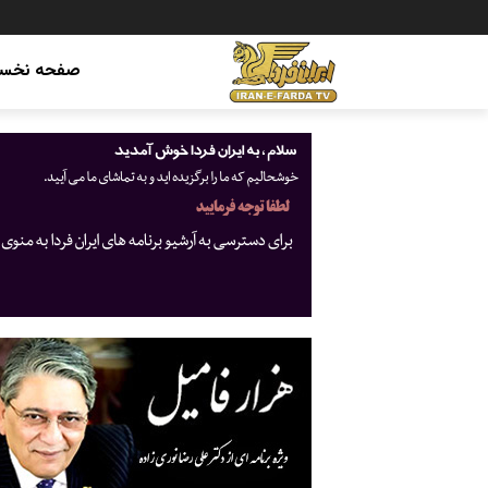
صفحه نخس