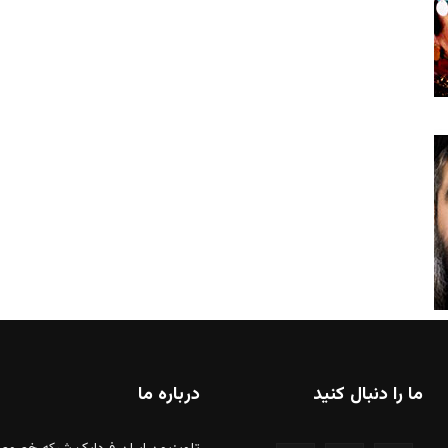
ما را دنبال کنید
درباره ما