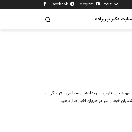
Facebook
Telegram
Youtube
سایت دکتر نوریزاده
 مهمترین عناوین و رویدادهای سیاسی ، فرهنگی و