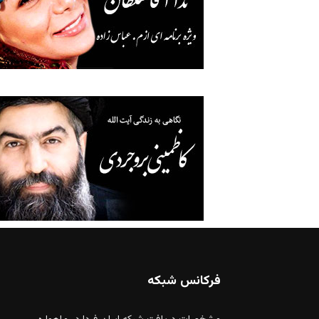
فرکانس شبکه