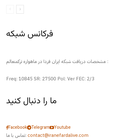
فرکانس شبکه
مشخصات دریافت شبکه ایران فردا در ماهواره ترکمنعالم :
Freq: 10845 SR: 27500 Pol: Ver FEC: 2/3
ما را دنبال کنید
Facebook
Telegram
Youtube
contact@iranefardalive.com
تماس با ما: