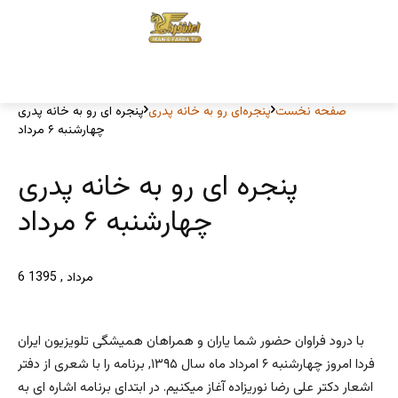
صفحه نخست
پنجره‌ای رو به خانه پدری
پنجره ای رو به خانه پدری
چهارشنبه ۶ مرداد
پنجره ای رو به خانه پدری
چهارشنبه ۶ مرداد
6 مرداد , 1395
با درود فراوان حضور شما یاران و همراهان همیشگی تلویزیون ایران
فردا امروز چهارشنبه ۶ امرداد ماه سال ۱۳۹۵, برنامه را با شعری از دفتر
اشعار دکتر علی رضا نوریزاده آغاز میکنیم. در ابتدای برنامه اشاره ای به