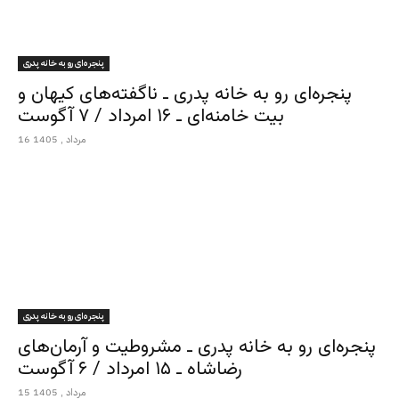
پنجره‌ای رو به خانه پدری
پنجره‌ای رو به خانه پدری ـ ناگفته‌های کیهان و
بیت خامنه‌ای ـ ۱۶ امرداد / ۷ آگوست
16 مرداد , 1405
پنجره‌ای رو به خانه پدری
پنجره‌ای رو به خانه پدری ـ مشروطیت و آرمان‌های
رضاشاه ـ ۱۵ امرداد / ۶ آگوست
15 مرداد , 1405