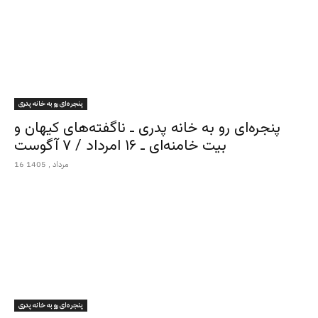
پنجره‌ای رو به خانه پدری
پنجره‌ای رو به خانه پدری ـ ناگفته‌های کیهان و
بیت خامنه‌ای ـ ۱۶ امرداد / ۷ آگوست
16 مرداد , 1405
پنجره‌ای رو به خانه پدری