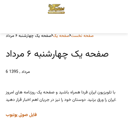
صفحه نخست
صفحه یک
صفحه یک چهارشنبه ۶ مرداد
صفحه یک چهارشنبه ۶ مرداد
6 مرداد , 1395
با تلویزیون ایران فردا همراه باشید و صفحه یک روزنامه های امروز
ایران را ورق بزنید. دوستان خود را نیز در جریان اهم اخبار قرار دهید.
فایل صوتی
یوتیوب