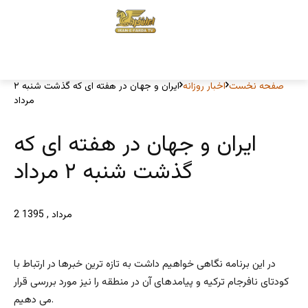
صفحه نخست
اخبار روزانه
ایران و جهان در هفته ای که گذشت شنبه ۲
مرداد
ایران و جهان در هفته ای که
گذشت شنبه ۲ مرداد
2 مرداد , 1395
در این برنامه نگاهی خواهیم داشت به تازه ترین خبرها در ارتباط با
کودتای نافرجام ترکیه و پیامدهای آن در منطقه را نیز مورد بررسی قرار
می دهیم.