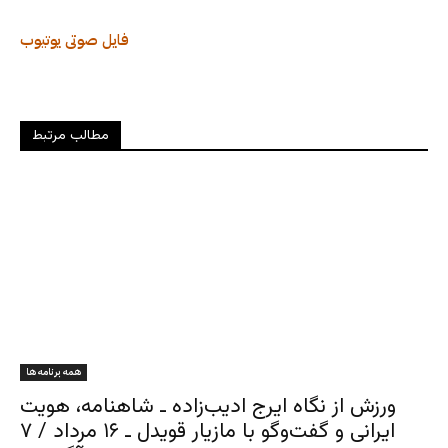
فایل صوتی
یوتیوب
مطالب مرتبط
همه برنامه ها
ورزش از نگاه ایرج ادیب‌زاده ـ شاهنامه، هویت
ایرانی و گفت‌وگو با مازیار قویدل ـ ۱۶ مرداد / ۷