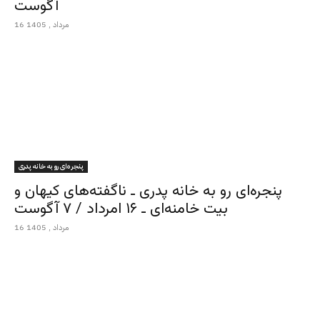
آگوست
16 مرداد , 1405
پنجره‌ای رو به خانه پدری
پنجره‌ای رو به خانه پدری ـ ناگفته‌های کیهان و
بیت خامنه‌ای ـ ۱۶ امرداد / ۷ آگوست
16 مرداد , 1405