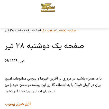
صفحه نخست
صفحه یک
صفحه یک دوشنبه ۲۸ تیر
صفحه یک دوشنبه ۲۸ تیر
28 تیر , 1395
با ما همراه باشید در مروری بر آخرین خبرها و بررسی مطبوعات امروز
ایران در “ایران فردا”. با به اشتراک گذاری این برنامه دوستان خود را نیز
در جریان اخبار و رویدادها قرار دهید.
فایل صوتی
یوتیوب