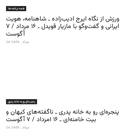
همه برنامه ها
ورزش از نگاه ایرج ادیب‌زاده ـ شاهنامه، هویت
ایرانی و گفت‌وگو با مازیار قویدل ـ ۱۶ مرداد / ۷
آگوست
16 مرداد , 1405
پنجره‌ای رو به خانه پدری
پنجره‌ای رو به خانه پدری ـ ناگفته‌های کیهان و
بیت خامنه‌ای ـ ۱۶ امرداد / ۷ آگوست
16 مرداد , 1405