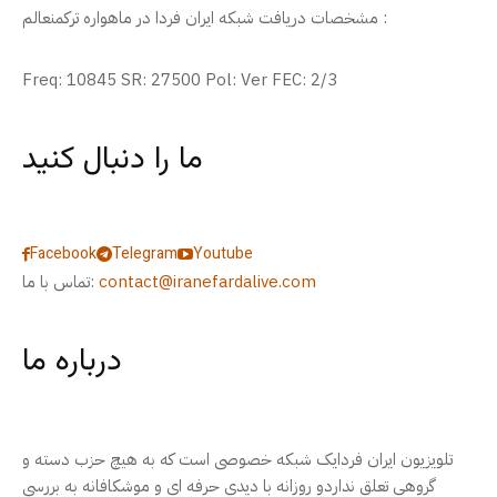
مشخصات دریافت شبکه ایران فردا در ماهواره ترکمنعالم :
Freq: 10845 SR: 27500 Pol: Ver FEC: 2/3
ما را دنبال کنید
Facebook
Telegram
Youtube
contact@iranefardalive.com
تماس با ما:
درباره ما
تلویزیون ایران فردایک شبکه خصوصی است که به هیچ حزب دسته و
گروهی تعلق نداردو روزانه با دیدی حرفه ای و موشکافانه به بررسی