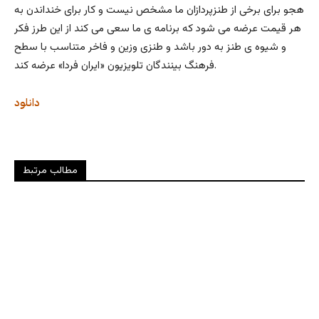
هجو برای برخی از طنزپردازان ما مشخص نیست و کار برای خنداندن به
هر قیمت عرضه می شود که برنامه ی ما سعی می کند از این طرز فکر
و شیوه ی طنز به دور باشد و طنزی وزین و فاخر متناسب با سطح
فرهنگ بینندگان تلویزیون «ایران فردا» عرضه کند.
دانلود
مطالب مرتبط