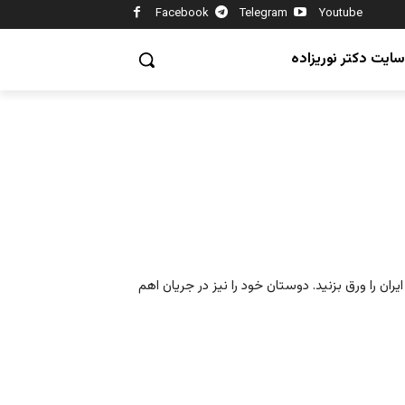
Facebook
Telegram
Youtube
سایت دکتر نوریزاده
ران را ورق بزنید. دوستان خود را نیز در جریان اهم