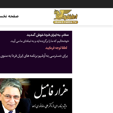
صفحه نخس