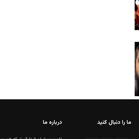
ما را دنبال کنید
درباره ما