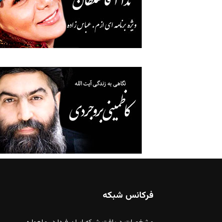
فرکانس شبکه