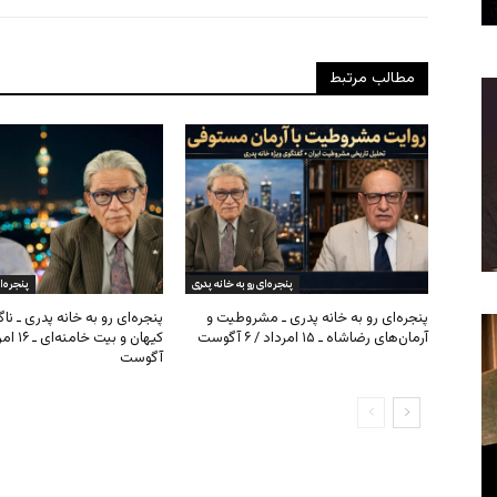
مطالب مرتبط
پنجره‌ای رو به خانه پدری
پنجره‌ا
پنجره‌ای رو به خانه پدری ـ مشروطیت و
پنجره‌ای رو به خانه پدری ـ نا
آرمان‌های رضاشاه ـ ۱۵ امرداد / ۶ آگوست
آگوست