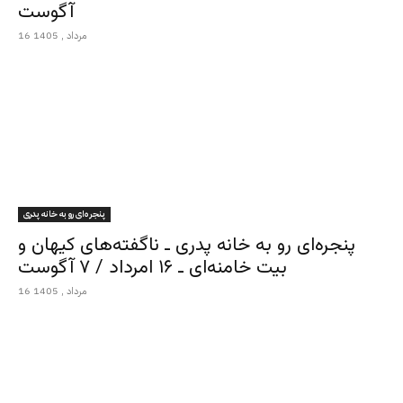
آگوست
16 مرداد , 1405
پنجره‌ای رو به خانه پدری
پنجره‌ای رو به خانه پدری ـ ناگفته‌های کیهان و
بیت خامنه‌ای ـ ۱۶ امرداد / ۷ آگوست
16 مرداد , 1405