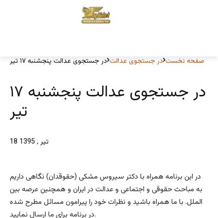
صفحه نخست
در جستجوی عدالت
در جستجوی عدالت پنجشنبه ۱۷ تیر
در جستجوی عدالت پنجشنبه ۱۷
تیر
18 تیر , 1395
در این برنامه همراه با دکتر سیروس مشکی (حقوقدان) نگاهی داریم
به مباحث حقوقی و اجتماعی و عدالت در ایران و همچنین عرصه بین
الملل. با ما همراه باشید و نظرات خود را پیرامون مسائل مطرح شده
در برنامه برای ما ارسال نمایید.