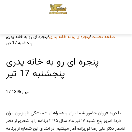
صفحه نخست
پنجره‌ای رو به خانه پدری
پنجره ای رو به خانه پدری
پنجشنبه 17 تیر
پنجره ای رو به خانه پدری
پنجشنبه 17 تیر
17 تیر , 1395
با درود فراوان حضور شما یاران و همراهان همیشگی تلویزیون ایران
فردا. امروز پنج شنبه ۱۷ تیر ماه سال ۱۳۹۵ برنامه را با شعری از دفتر
اشعار دکتر علی رضا نوریزاده آغاز میکنیم. در ابتدای این شماره از برنامه