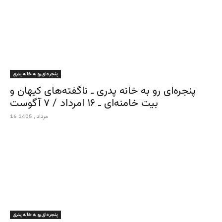
پنجره‌ای رو به خانه پدری
پنجره‌ای رو به خانه پدری ـ ناگفته‌های کیهان و
بیت خامنه‌ای ـ ۱۶ امرداد / ۷ آگوست
16 مرداد , 1405
پنجره‌ای رو به خانه پدری