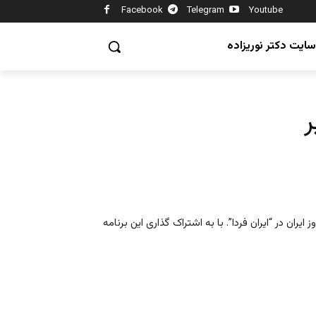
Facebook
Telegram
Youtube
سایت دکتر نوریزاده
ران در “ایران فردا”. با به اشتراک گذاری این برنامه