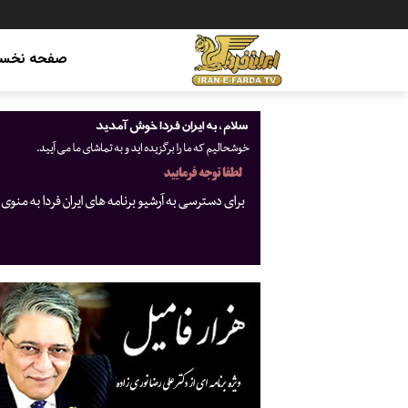
صفحه نخس