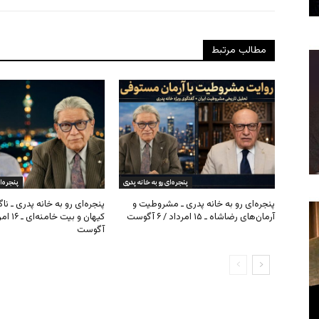
مطالب مرتبط
پنجره‌ای رو به خانه پدری
پنجره‌ا
پنجره‌ای رو به خانه پدری ـ مشروطیت و
پنجره‌ای رو به خانه پدری ـ نا
آرمان‌های رضاشاه ـ ۱۵ امرداد / ۶ آگوست
آگوست