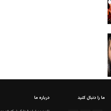
ما را دنبال کنید
درباره ما