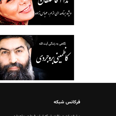
فرکانس شبکه