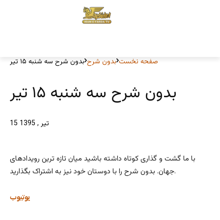
صفحه نخست
بدون شرح
بدون شرح سه شنبه ۱۵ تیر
بدون شرح سه شنبه ۱۵ تیر
15 تیر , 1395
با ما گشت و گذاری کوتاه داشته باشید میان تازه ترین رویدادهای
جهان. بدون شرح را با دوستان خود نیز به اشتراک بگذارید.
یوتیوب