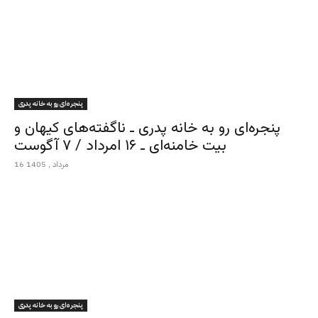
پنجره‌ای رو به خانه پدری
پنجره‌ای رو به خانه پدری ـ ناگفته‌های کیهان و
بیت خامنه‌ای ـ ۱۶ امرداد / ۷ آگوست
16 مرداد , 1405
پنجره‌ای رو به خانه پدری