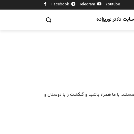
Facebook
Telegram
Youtube
سایت دکتر نوریزاده
ند. با ما همراه باشید و گلگشت را با دوستان و