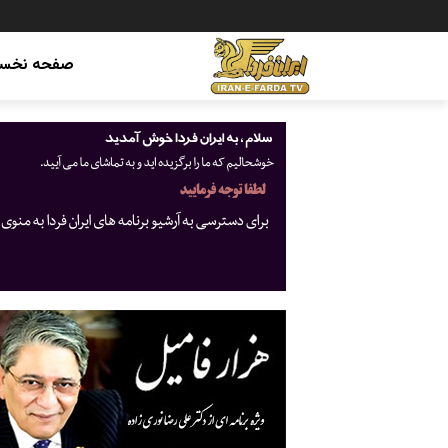
صفحه نخس