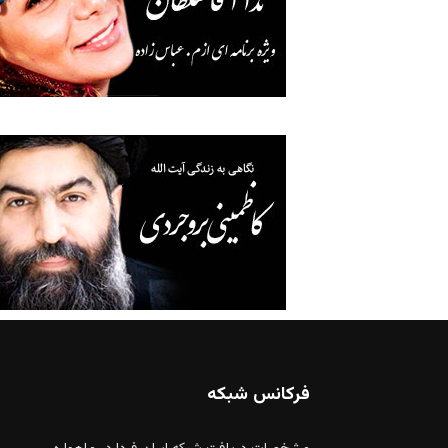
فرکانس شبکه