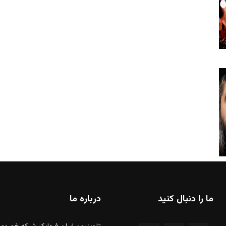
ما را دنبال کنید
درباره ما