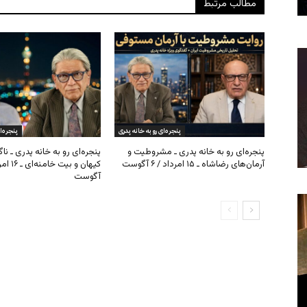
مطالب مرتبط
پنجره‌ای رو به خانه پدری
پنجره‌ا
پنجره‌ای رو به خانه پدری ـ مشروطیت و
پنجره‌ای رو به خانه پدری ـ نا
آرمان‌های رضاشاه ـ ۱۵ امرداد / ۶ آگوست
آگوست