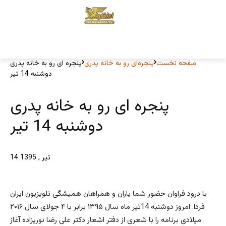
صفحه نخست
پنجره‌ای رو به خانه پدری
پنجره ای رو به خانه پدری
دوشنبه 14 تیر
پنجره ای رو به خانه پدری
دوشنبه 14 تیر
14 تیر , 1395
با درود فراوان حضور شما یاران و همراهان همیشگی تلویزیون ایران
فردا. امروز دوشنبه 14تیر ماه سال ۱۳۹۵ برابر با ۴ جولای سال ۲۰۱۶
میلادی برنامه را با شعری از دفتر اشعار دکتر علی رضا نوریزاده آغاز