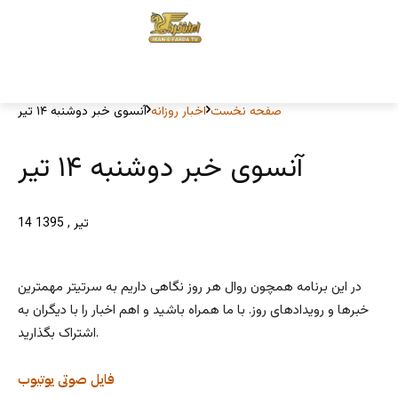
صفحه نخست
اخبار روزانه
آنسوی خبر دوشنبه ۱۴ تیر
آنسوی خبر دوشنبه ۱۴ تیر
14 تیر , 1395
در این برنامه همچون روال هر روز نگاهی داریم به سرتیتر مهمترین
خبرها و رویدادهای روز. با ما همراه باشید و اهم اخبار را با دیگران به
اشتراک بگذارید.
فایل صوتی
یوتیوب