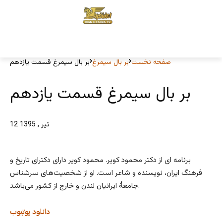
صفحه نخست
بر بال سیمرغ
بر بال سیمرغ قسمت یازدهم
بر بال سیمرغ قسمت یازدهم
12 تیر , 1395
برنامه ای از دکتر محمود کویر. محمود کویر دارای دکترای تاریخ و
فرهنگ ایران، نویسنده و شاعر است. او از شخصیت‌های سرشناس
جامعۀ ایرانیان لندن و خارج از کشور می‌باشد.
دانلود
یوتیوب