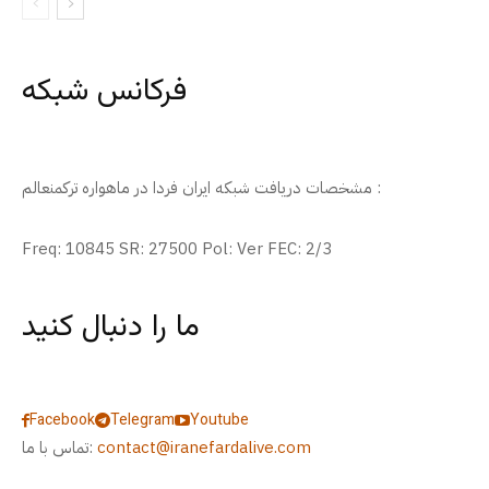
فرکانس شبکه
مشخصات دریافت شبکه ایران فردا در ماهواره ترکمنعالم :
Freq: 10845 SR: 27500 Pol: Ver FEC: 2/3
ما را دنبال کنید
Facebook
Telegram
Youtube
contact@iranefardalive.com
تماس با ما: