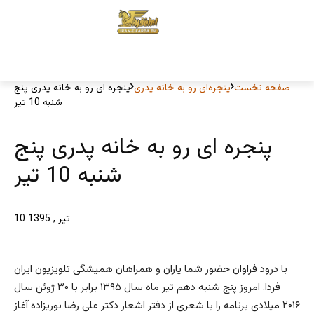
صفحه نخست
پنجره‌ای رو به خانه پدری
پنجره ای رو به خانه پدری پنج
شنبه 10 تیر
پنجره ای رو به خانه پدری پنج
شنبه 10 تیر
10 تیر , 1395
با درود فراوان حضور شما یاران و همراهان همیشگی تلویزیون ایران
فردا. امروز پنج شنبه دهم تیر ماه سال ۱۳۹۵ برابر با ۳۰ ژوئن سال
۲۰۱۶ میلادی برنامه را با شعری از دفتر اشعار دکتر علی رضا نوریزاده آغاز