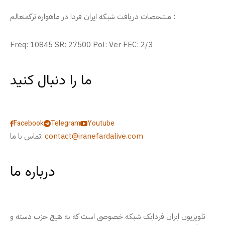
مشخصات دریافت شبکه ایران فردا در ماهواره ترکمنعالم :
Freq: 10845 SR: 27500 Pol: Ver FEC: 2/3
ما را دنبال کنید
Facebook
Telegram
Youtube
contact@iranefardalive.com
تماس با ما:
درباره ما
تلویزیون ایران فردایک شبکه خصوصی است که به هیچ حزب دسته و