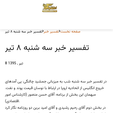
صفحه نخست
تفسیر خبر
تفسیر خبر سه شنبه ۸ تیر
تفسیر خبر سه شنبه ۸ تیر
8 تیر , 1395
در تفسیر خبر سه شنبه شب به میزبانی جمشید چالنگی: پی آمدهای
خروج انگلیس از اتحادیه اروپا در ارتباط با نوسان قیمت پوند و نفت.
میهمان این بخش از برنامه: آقای حسن منصور (کارشناس امور
اقتصادی).
در بخش دوم آقای رحیم رشیدی و آقای امید برین دو روزنامه نگار کرد