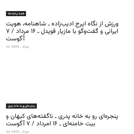
همه برنامه ها
ورزش از نگاه ایرج ادیب‌زاده ـ شاهنامه، هویت
ایرانی و گفت‌وگو با مازیار قویدل ـ ۱۶ مرداد / ۷
آگوست
16 مرداد , 1405
پنجره‌ای رو به خانه پدری
پنجره‌ای رو به خانه پدری ـ ناگفته‌های کیهان و
بیت خامنه‌ای ـ ۱۶ امرداد / ۷ آگوست
16 مرداد , 1405