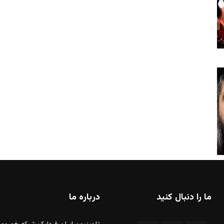
ما را دنبال کنید
درباره ما