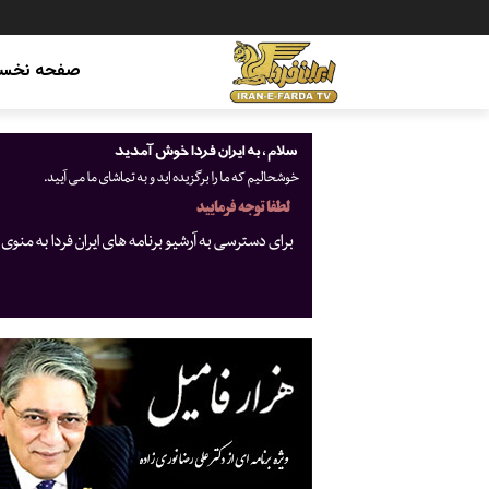
صفحه نخس