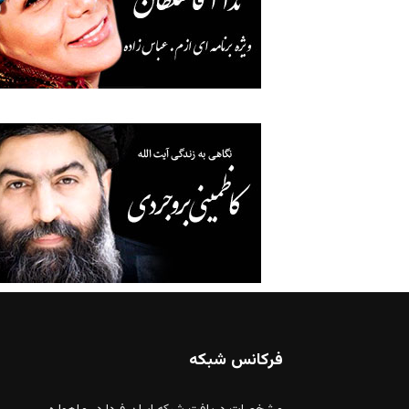
فرکانس شبکه