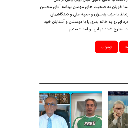
 شما خوبان به صحبت های مهمان برنامه آقای محسن
رتباط با حزب رنجبران و جبهه ملی و دیدگاههای
 ای رو به خانه پدری را با دوستان و آشنایان خود
د
یوتیوب