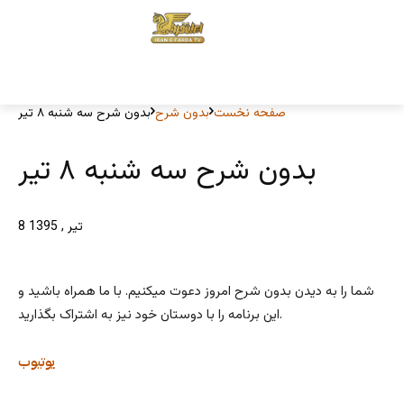
صفحه نخست
بدون شرح
بدون شرح سه شنبه ۸ تیر
بدون شرح سه شنبه ۸ تیر
8 تیر , 1395
شما را به دیدن بدون شرح امروز دعوت میکنیم. با ما همراه باشید و
این برنامه را با دوستان خود نیز به اشتراک بگذارید.
یوتیوب