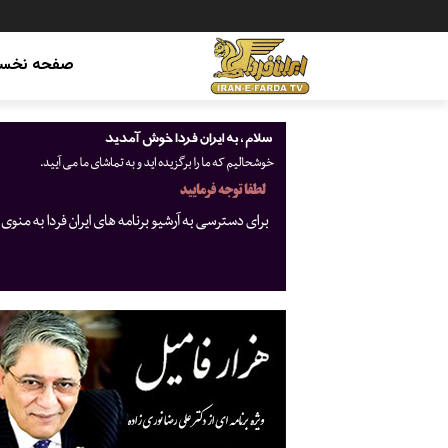
صفحه نخس