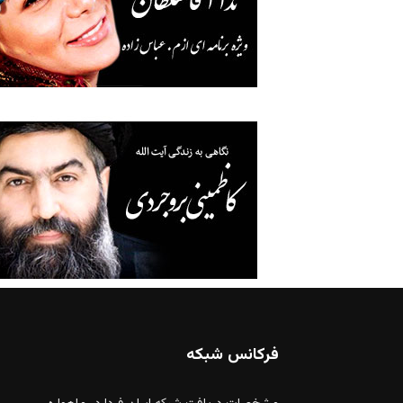
فرکانس شبکه