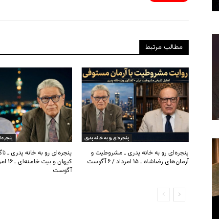
مطالب مرتبط
پنجره‌ای رو به خانه پدری
پنجره‌ا
پنجره‌ای رو به خانه پدری ـ مشروطیت و
پنجره‌ای رو به خانه پدری ـ نا
آرمان‌های رضاشاه ـ ۱۵ امرداد / ۶ آگوست
آگوست