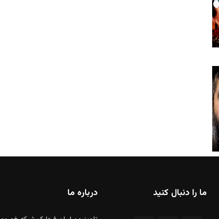
ما را دنبال کنید
درباره ما