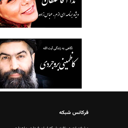
فرکانس شبکه