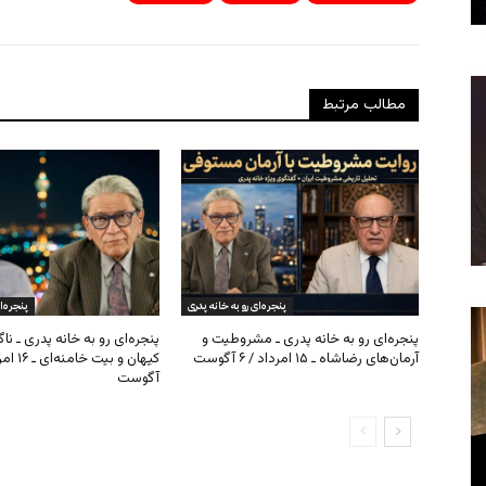
مطالب مرتبط
پنجره‌ای رو به خانه پدری
پنجره‌ا
پنجره‌ای رو به خانه پدری ـ مشروطیت و
پنجره‌ای رو به خانه پدری ـ نا
آرمان‌های رضاشاه ـ ۱۵ امرداد / ۶ آگوست
آگوست