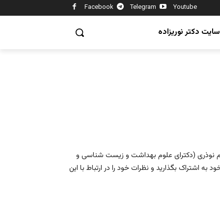
Facebook
Telegram
Youtube
سایت دکتر نوریزاده
حسام نوذری (دکترای علوم بهداشت و زیست شناسی و
ود به اشتراک بگذارید و نظرات خود را در ارتباط با این