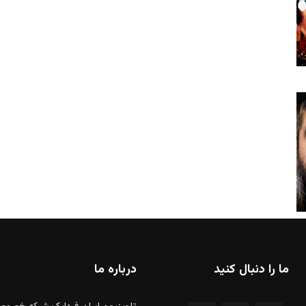
ما را دنبال کنید
درباره ما