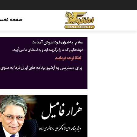
صفحه نخس