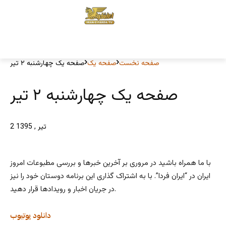
صفحه نخست
صفحه یک
صفحه یک چهارشنبه ۲ تیر
صفحه یک چهارشنبه ۲ تیر
2 تیر , 1395
با ما همراه باشید در مروری بر آخرین خبرها و بررسی مطبوعات امروز
ایران در “ایران فردا”. با به اشتراک گذاری این برنامه دوستان خود را نیز
در جریان اخبار و رویدادها قرار دهید.
دانلود
یوتیوب