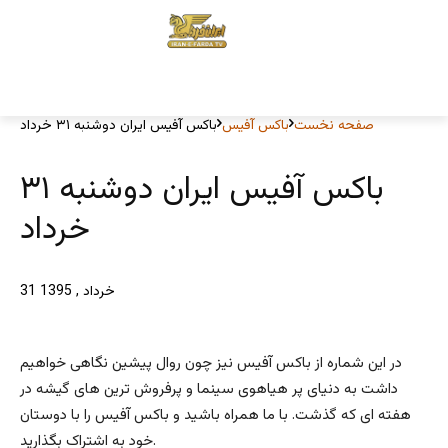
صفحه نخست
باکس آفیس
باکس آفیس ایران دوشنبه ۳۱ خرداد
باکس آفیس ایران دوشنبه ۳۱
خرداد
31 خرداد , 1395
در این شماره از باکس آفیس نیز چون روال پیشین نگاهی خواهیم
داشت به دنیای پر هیاهوی سینما و پرفروش ترین های گیشه در
هفته ای که گذشت. با ما همراه باشید و باکس آفیس را با دوستان
خود به اشتراک بگذارید.