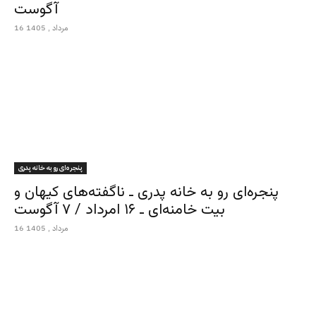
آگوست
16 مرداد , 1405
پنجره‌ای رو به خانه پدری
پنجره‌ای رو به خانه پدری ـ ناگفته‌های کیهان و
بیت خامنه‌ای ـ ۱۶ امرداد / ۷ آگوست
16 مرداد , 1405