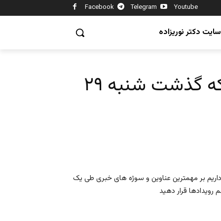
Facebook
Telegram
Youtube
سایت دکتر نوریزاده
ایران و جهان در هفته ای که گذشت شنبه ۲۹
ی داریم بر مهمترین عناوین و سوژه های خبری طی یک