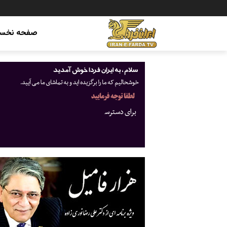
صفحه نخس