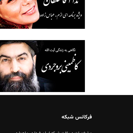
فرکانس شبکه