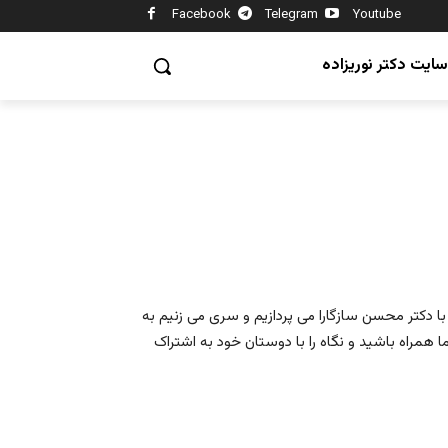
Facebook
Telegram
Youtube
سایت دکتر نوریزاده
با دکتر محسن سازگارا می پردازیم و سری می زنیم به
ا همراه باشید و نگاه را با دوستان خود به اشتراک