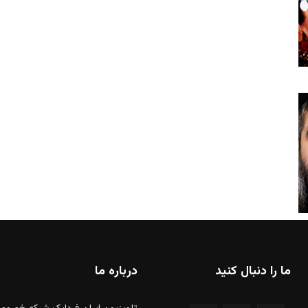
ما را دنبال کنید
درباره ما