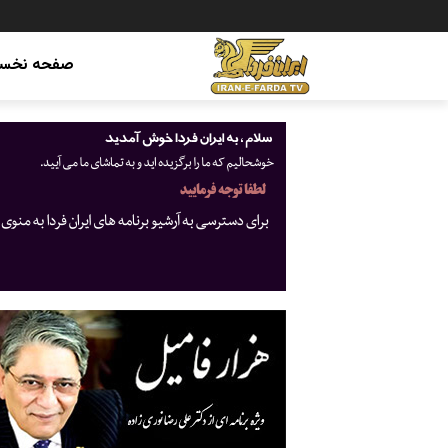
صفحه نخس