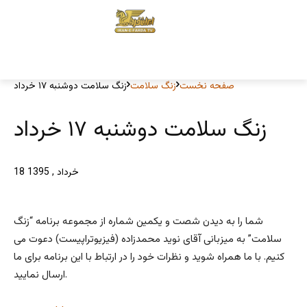
صفحه نخست
زنگ سلامت
زنگ سلامت دوشنبه ۱۷ خرداد
زنگ سلامت دوشنبه ۱۷ خرداد
18 خرداد , 1395
شما را به دیدن شصت و یکمین شماره از مجموعه برنامه “زنگ
سلامت” به میزبانی آقای نوید محمدزاده (فیزیوتراپیست) دعوت می
کنیم. با ما همراه شوید و نظرات خود را در ارتباط با این برنامه برای ما
ارسال نمایید.