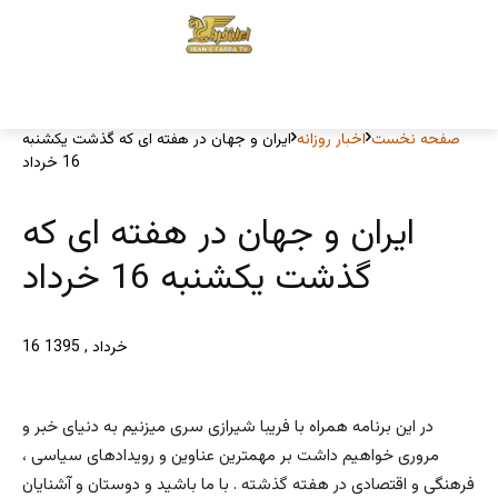
صفحه نخست
اخبار روزانه
ایران و جهان در هفته ای که گذشت یکشنبه
16 خرداد
ایران و جهان در هفته ای که
گذشت یکشنبه 16 خرداد
16 خرداد , 1395
در این برنامه همراه با فریبا شیرازی سری میزنیم به دنیای خبر و
مروری خواهیم داشت بر مهمترین عناوین و رویدادهای سیاسی ،
فرهنگی و اقتصادی در هفته گذشته . با ما باشید و دوستان و آشنایان