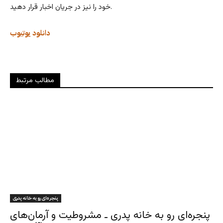
خود را نیز در جریان اخبار قرار دهید.
دانلود
یوتیوب
مطالب مرتبط
پنجره‌ای رو به خانه پدری
پنجره‌ای رو به خانه پدری ـ مشروطیت و آرمان‌های