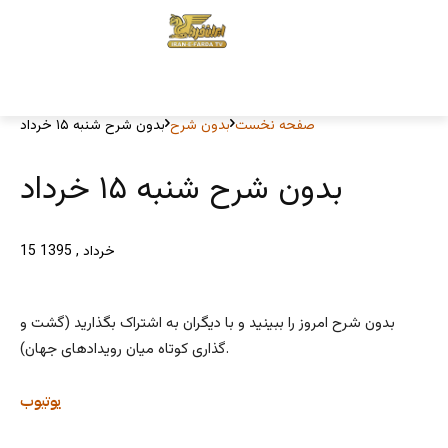
صفحه نخست
بدون شرح
بدون شرح شنبه ۱۵ خرداد
بدون شرح شنبه ۱۵ خرداد
15 خرداد , 1395
بدون شرح امروز را ببینید و با دیگران به اشتراک بگذارید (گشت و
گذاری کوتاه میان رویدادهای جهان).
یوتیوب