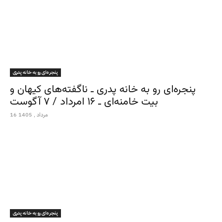
پنجره‌ای رو به خانه پدری
پنجره‌ای رو به خانه پدری ـ ناگفته‌های کیهان و
بیت خامنه‌ای ـ ۱۶ امرداد / ۷ آگوست
16 مرداد , 1405
پنجره‌ای رو به خانه پدری