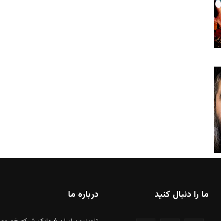
ما را دنبال کنید
درباره ما