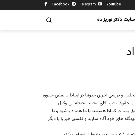
Facebook
Telegram
Youtube
سایت دکتر نوریزاده
حلیل و بررسی آخرین خبرها در ارتباط با نقض حقوق
ی فعال حقوق بشر، آقای محمد مصطفایی وکیل
ق بشر در کانادا هستند. با ما همراه باشید و با
دگاه های خود آگاه سازید و تفسیر خبر را با دیگر