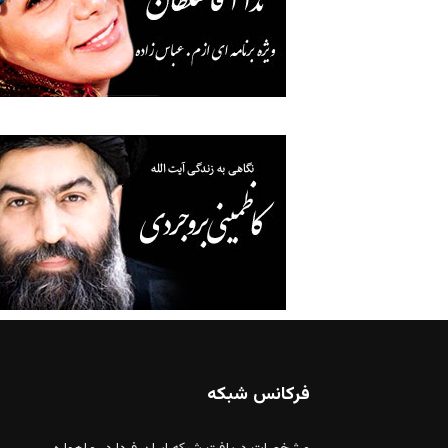
فرکانس شبکه