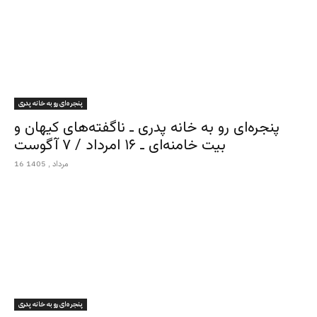
پنجره‌ای رو به خانه پدری
پنجره‌ای رو به خانه پدری ـ ناگفته‌های کیهان و
بیت خامنه‌ای ـ ۱۶ امرداد / ۷ آگوست
16 مرداد , 1405
پنجره‌ای رو به خانه پدری