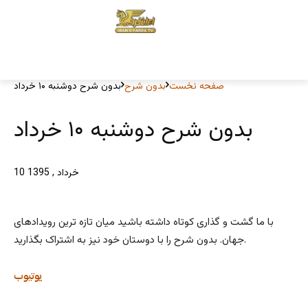
صفحه نخست
بدون شرح
بدون شرح دوشنبه ۱۰ خرداد
بدون شرح دوشنبه ۱۰ خرداد
10 خرداد , 1395
با ما گشت و گذاری کوتاه داشته باشید میان تازه ترین رویدادهای
جهان. بدون شرح را با دوستان خود نیز به اشتراک بگذارید.
یوتیوب