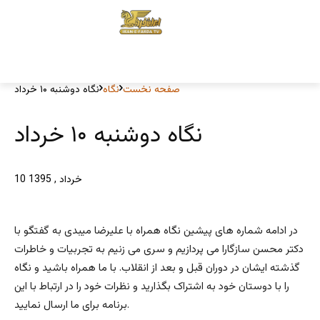
صفحه نخست
نگاه
نگاه دوشنبه ۱۰ خرداد
نگاه دوشنبه ۱۰ خرداد
10 خرداد , 1395
در ادامه شماره های پیشین نگاه همراه با علیرضا میبدی به گفتگو با
دکتر محسن سازگارا می پردازیم و سری می زنیم به تجربیات و خاطرات
گذشته ایشان در دوران قبل و بعد از انقلاب. با ما همراه باشید و نگاه
را با دوستان خود به اشتراک بگذارید و نظرات خود را در ارتباط با این
برنامه برای ما ارسال نمایید.