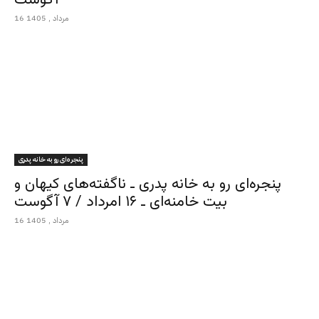
16 مرداد , 1405
پنجره‌ای رو به خانه پدری
پنجره‌ای رو به خانه پدری ـ ناگفته‌های کیهان و
بیت خامنه‌ای ـ ۱۶ امرداد / ۷ آگوست
16 مرداد , 1405