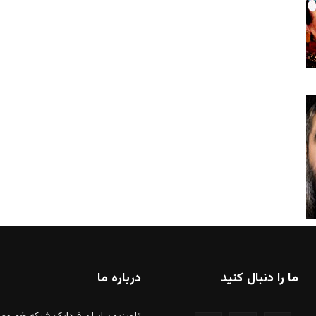
ما را دنبال کنید
درباره ما