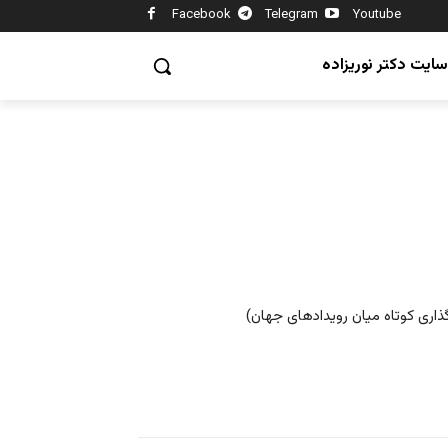
Facebook
Telegram
Youtube
سایت دکتر نوریزاده