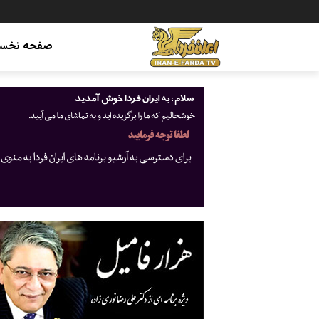
صفحه نخس