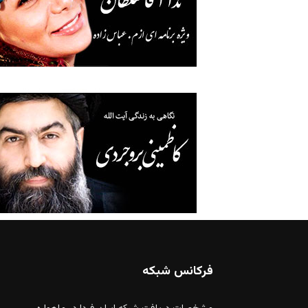
فرکانس شبکه