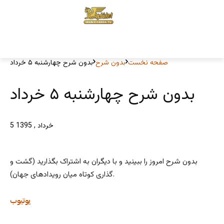
صفحه نخست
بدون شرح
بدون شرح چهارشنبه ۵ خرداد
بدون شرح چهارشنبه ۵ خرداد
5 خرداد , 1395
بدون شرح امروز را ببینید و با دیگران به اشتراک بگذارید (گشت و
گذاری کوتاه میان رویدادهای جهان).
یوتیوب