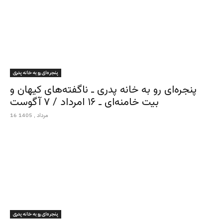
پنجره‌ای رو به خانه پدری
پنجره‌ای رو به خانه پدری ـ ناگفته‌های کیهان و
بیت خامنه‌ای ـ ۱۶ امرداد / ۷ آگوست
16 مرداد , 1405
پنجره‌ای رو به خانه پدری