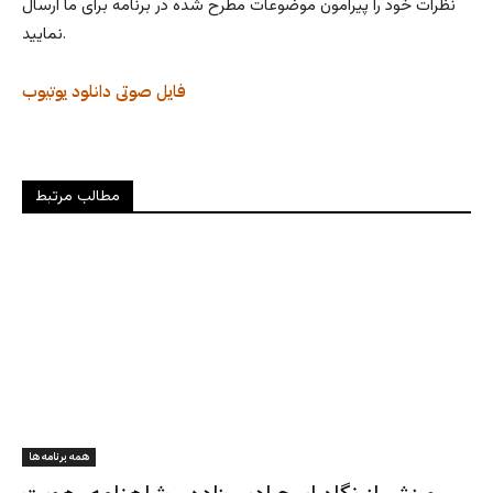
نظرات خود را پیرامون موضوعات مطرح شده در برنامه برای ما ارسال
نمایید.
فایل صوتی
دانلود
یوتیوب
مطالب مرتبط
همه برنامه ها