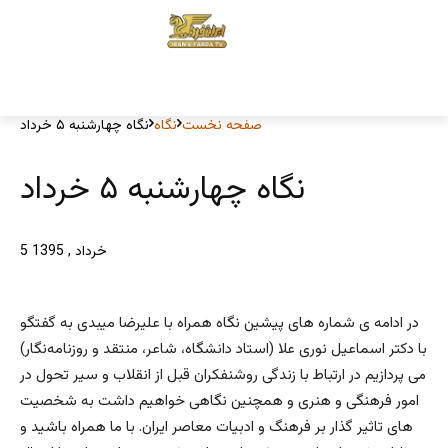
صفحه نخست
نگاه
نگاه چهارشنبه ۵ خرداد
نگاه چهارشنبه ۵ خرداد
5 خرداد , 1395
در ادامه ی شماره های پیشین نگاه همراه با علیرضا میبدی به گفتگو
با دکتر اسماعیل نوری علا (استاد دانشگاه، شاعر، منتقد و روزنامه‌نگار)
می پردازیم در ارتباط با زندگی روشنفکران قبل از انقلاب و سیر تحول در
امور فرهنگی و هنری و همچنین نگاهی خواهیم داشت به شخصیت
های تاثیر گذار بر فرهنگ و ادبیات معاصر ایران. با ما همراه باشید و