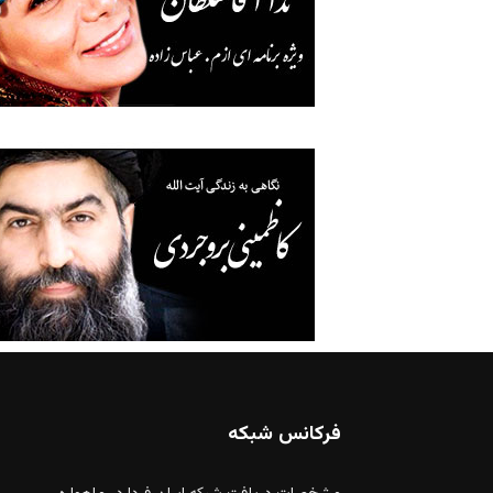
فرکانس شبکه