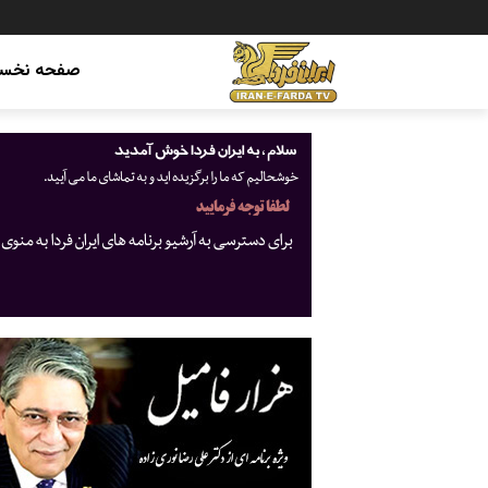
صفحه نخس