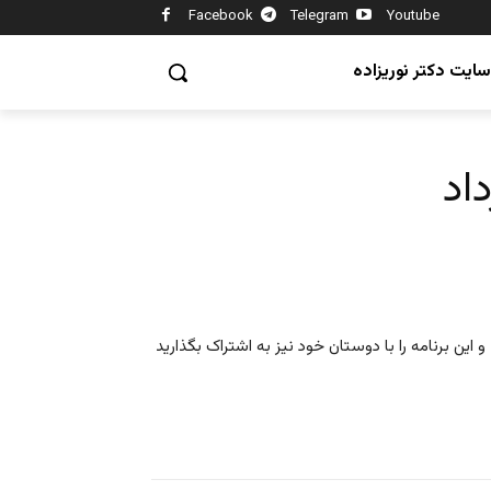
Facebook
Telegram
Youtube
سایت دکتر نوریزاده