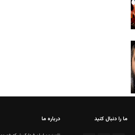
ما را دنبال کنید
درباره ما