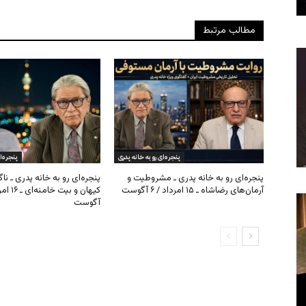
مطالب مرتبط
پنجره‌ای رو به خانه پدری
پنجره‌ا
پنجره‌ای رو به خانه پدری ـ مشروطیت و
پنجره‌ای رو به خانه پدری ـ نا
آرمان‌های رضاشاه ـ ۱۵ امرداد / ۶ آگوست
آگوست