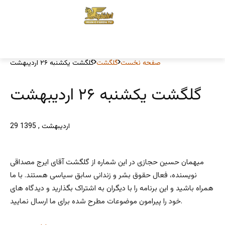
صفحه نخست
گلگشت
گلگشت یکشنبه ۲۶ اردیبهشت
گلگشت یکشنبه ۲۶ اردیبهشت
29 اردیبهشت , 1395
میهمان حسین حجازی در این شماره از گلگشت آقای ایرج مصداقی
نویسنده، فعال حقوق بشر و زندانی سابق سیاسی هستند. با ما
همراه باشید و این برنامه را با دیگران به اشتراک بگذارید و دیدگاه های
خود را پیرامون موضوعات مطرح شده برای ما ارسال نمایید.