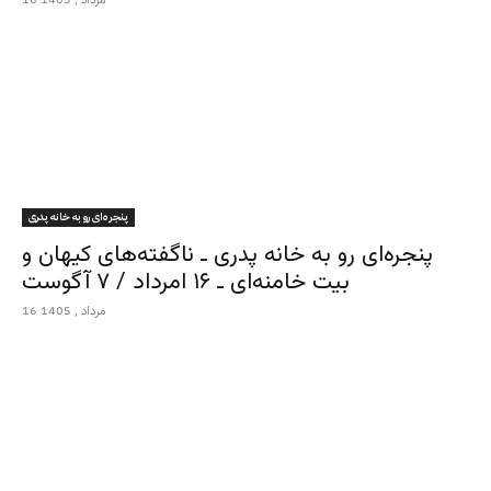
پنجره‌ای رو به خانه پدری
پنجره‌ای رو به خانه پدری ـ ناگفته‌های کیهان و
بیت خامنه‌ای ـ ۱۶ امرداد / ۷ آگوست
16 مرداد , 1405