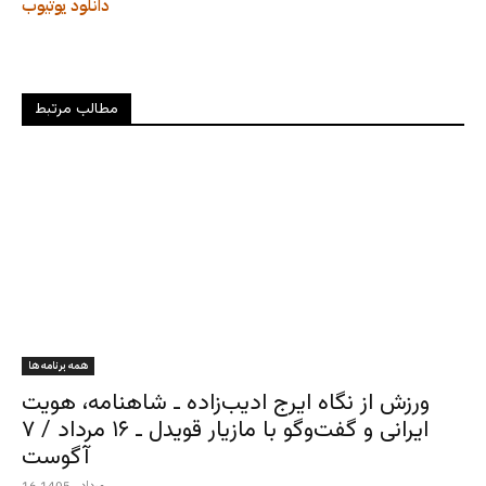
دانلود
یوتیوب
مطالب مرتبط
همه برنامه ها
ورزش از نگاه ایرج ادیب‌زاده ـ شاهنامه، هویت
ایرانی و گفت‌وگو با مازیار قویدل ـ ۱۶ مرداد / ۷
آگوست
16 مرداد , 1405