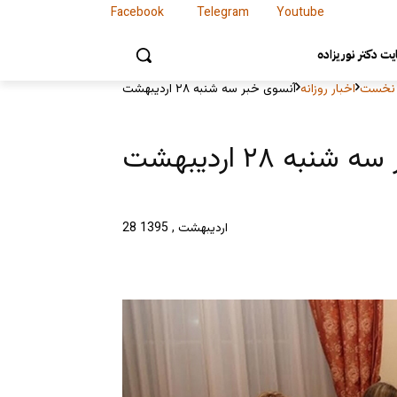
Facebook
Telegram
Youtube
Facebook
Telegram
Youtube
ت دکتر نوریزاده
نخست
اخبار روزانه
آنسوی خبر سه شنبه ۲۸ اردیبهشت
به ۲۸ اردیبهشت
28 اردیبهشت , 1395