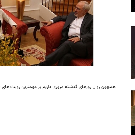
همچون روال روزهای گذشته مروری داریم بر مهمترین رویدادهای 