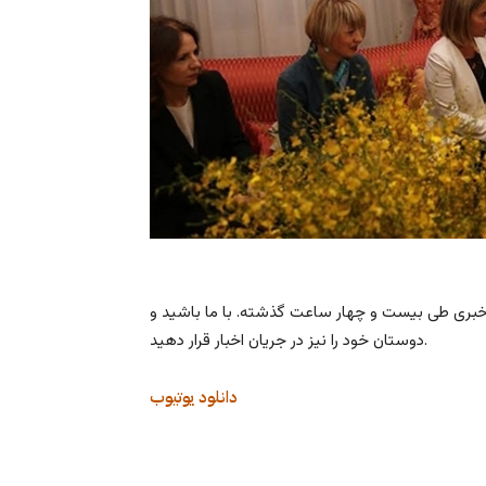
خبری طی بیست و چهار ساعت گذشته. با ما باشید و
دوستان خود را نیز در جریان اخبار قرار دهید.
دانلود
یوتیوب