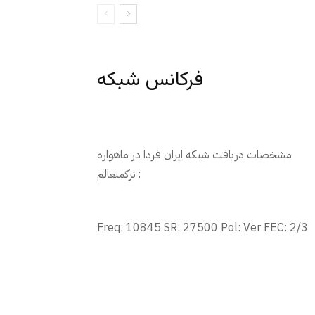
فرکانس شبکه
مشخصات دریافت شبکه ایران فردا در ماهواره
ترکمنعالم :
Freq: 10845 SR: 27500 Pol: Ver FEC: 2/3