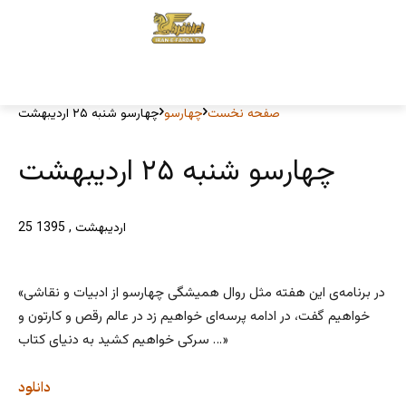
صفحه نخست
چهارسو
چهارسو شنبه ۲۵ اردیبهشت
چهارسو شنبه ۲۵ اردیبهشت
25 اردیبهشت , 1395
«در برنامه‌ی این هفته مثل روال همیشگی چهارسو از ادبیات و نقاشی
خواهیم گفت، در ادامه پرسه‌ای خواهیم زد در عالم رقص و کارتون و
سرکی خواهیم کشید به دنیای کتاب …»
دانلود