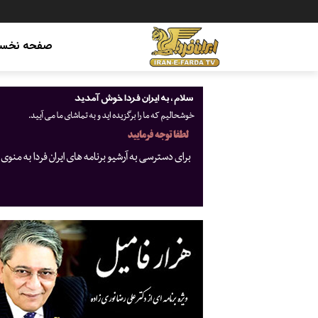
صفحه نخس