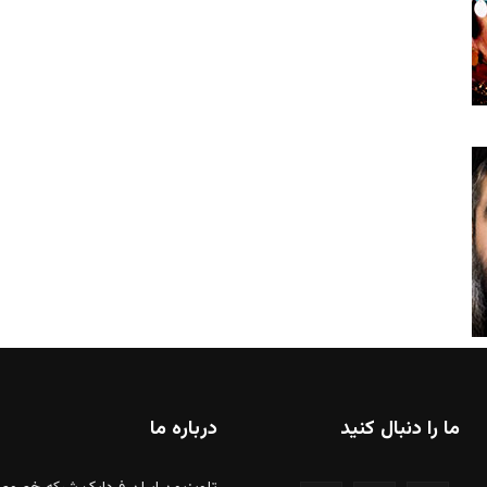
ما را دنبال کنید
درباره ما