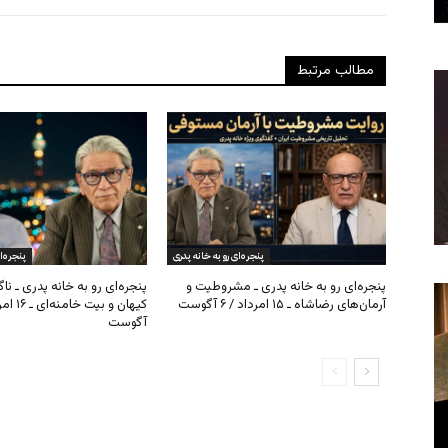
مطالب مرتبط
پنجره‌ای رو به خانه پدری
پنجره‌ا
پنجره‌ای رو به خانه پدری ـ مشروطیت و
پنجره‌ای رو به خانه پدری ـ نا
آرمان‌های رضاشاه ـ ۱۵ امرداد / ۶ آگوست
آگوست