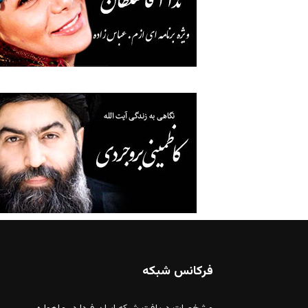
فرکانس شبکه